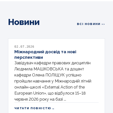
Новини
ВСІ НОВИНИ ››
02.07.2026
Міжнародний досвід та нові
перспективи
Завідувач кафедри правових дисциплін
Людмила МАШКОВСЬКА та доцент
кафедри Олена ПОЛІЩУК успішно
пройшли навчання у Міжнародній літній
онлайн-школі «External Action of the
European Union», що відбулося 15–18
червня 2026 року на базі ...
→
ЧИТАТИ ПОВНІСТЮ