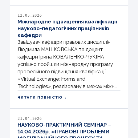
12.05.2026
Міжнародне підвищення кваліфікації
науково-педагогічних працівників
кафедри
Завідувач кафедри правових дисциплін
Людмила МАШКОВСЬКА та доцент
кафедри Ірина КОВАЛЕНКО-ЧУКІНА
успішно пройшли міжнародну програму
професійного підвищення кваліфікації
«Virtual Exchange: Forms and
Technologies», реалізовану в межах міжн...
→
ЧИТАТИ ПОВНІСТЮ
21.04.2026
НАУКОВО-ПРАКТИЧНИЙ СЕМІНАР –
14.04.2026р. «ПРАВОВІ ПРОБЛЕМИ