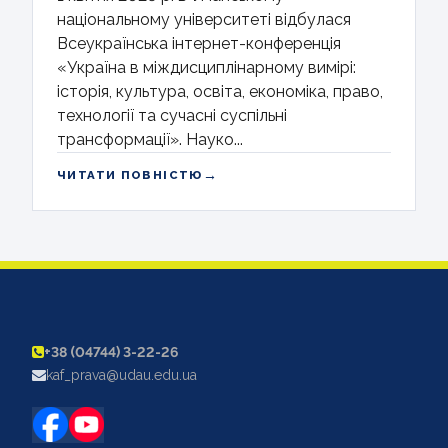
національному університеті відбулася
Всеукраїнська інтернет-конференція
«Україна в міждисциплінарному вимірі:
історія, культура, освіта, економіка, право,
технології та сучасні суспільні
трансформації». Науко...
→
ЧИТАТИ ПОВНІСТЮ
+38 (04744) 3-22-26
kaf_prava@udau.edu.ua