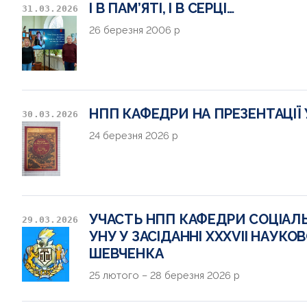
І В ПАМ’ЯТІ, І В СЕРЦІ…
31.03.2026
26 березня 2006 р
НПП КАФЕДРИ НА ПРЕЗЕНТАЦІЇ
30.03.2026
24 березня 2026 р
УЧАСТЬ НПП КАФЕДРИ СОЦІАЛЬ
29.03.2026
УНУ У ЗАСІДАННІ XXXVII НАУКО
ШЕВЧЕНКА
25 лютого – 28 березня 2026 р