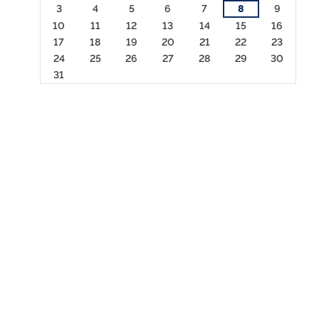
3
4
5
6
7
8
9
10
11
12
13
14
15
16
17
18
19
20
21
22
23
24
25
26
27
28
29
30
31