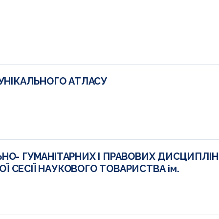
 УНІКАЛЬНОГО АТЛАСУ
НО- ГУМАНІТАРНИХ І ПРАВОВИХ ДИСЦИПЛІН
ВОЇ СЕСІЇ НАУКОВОГО ТОВАРИСТВА ім.